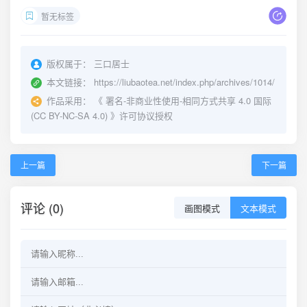
暂无标签
版权属于：
三口居士
本文链接：
https://liubaotea.net/index.php/archives/1014/
作品采用：
《
署名-非商业性使用-相同方式共享 4.0 国际
(CC BY-NC-SA 4.0)
》许可协议授权
上一篇
下一篇
评论 (0)
画图模式
文本模式