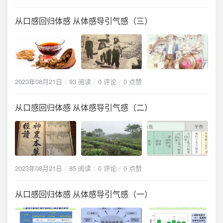
从口感回归体感 从体感导引气感（三）
2023年08月21日
93 阅读
0 评论
0 点赞
从口感回归体感 从体感导引气感（二）
2023年08月21日
85 阅读
0 评论
0 点赞
从口感回归体感 从体感导引气感（一）