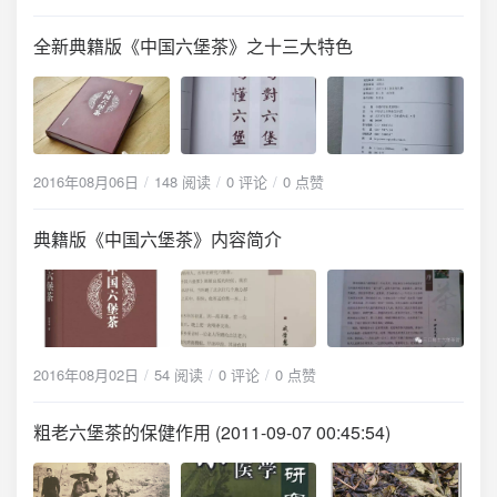
全新典籍版《中国六堡茶》之十三大特色
2016年08月06日
148 阅读
0 评论
0 点赞
典籍版《中国六堡茶》内容简介
2016年08月02日
54 阅读
0 评论
0 点赞
粗老六堡茶的保健作用 (2011-09-07 00:45:54)