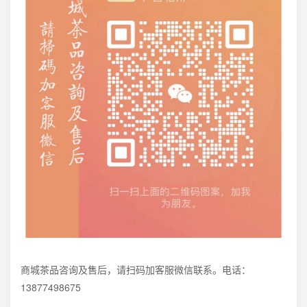
商城茶品咨询及售后，请扫码加客服微信联系。电话：
13877498675