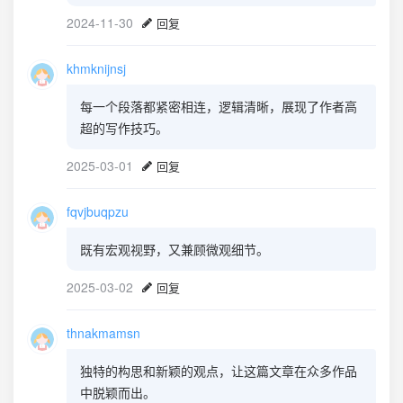
2024-11-30
回复
khmknijnsj
每一个段落都紧密相连，逻辑清晰，展现了作者高
超的写作技巧。
2025-03-01
回复
fqvjbuqpzu
既有宏观视野，又兼顾微观细节。
2025-03-02
回复
thnakmamsn
独特的构思和新颖的观点，让这篇文章在众多作品
中脱颖而出。