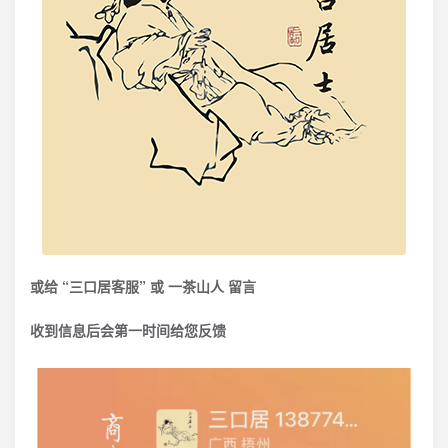
或给 “三口居客服” 或 一茶山人 留言
收到信息后会第一时间给您反馈