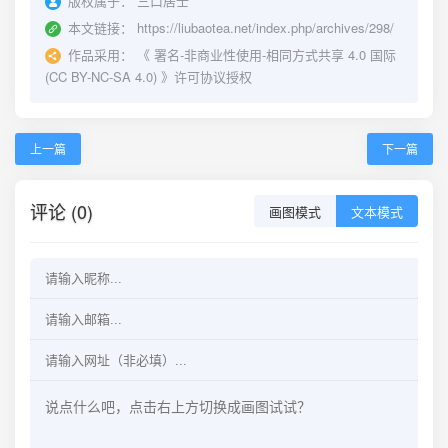
版权属于：
三口居士
本文链接：
https://liubaotea.net/index.php/archives/298/
作品采用：
《
署名-非商业性使用-相同方式共享 4.0 国际
(CC BY-NC-SA 4.0)
》许可协议授权
上一篇
下一篇
评论 (0)
画图模式
文本模式