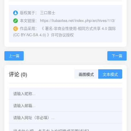
版权属于：
三口居士
本文链接：
https://liubaotea.net/index.php/archives/113/
作品采用：
《
署名-非商业性使用-相同方式共享 4.0 国际
(CC BY-NC-SA 4.0)
》许可协议授权
上一篇
下一篇
评论 (0)
画图模式
文本模式