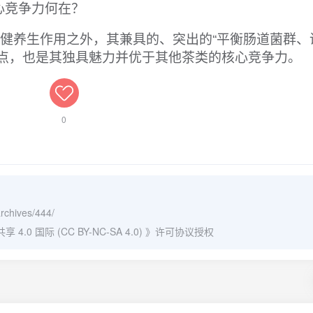
心竞争力何在？
保健养生作用之外，其兼具的、突出的“平衡肠道菌群、
特点，也是其独具魅力并优于其他茶类的核心竞争力。
0
archives/444/
0 国际 (CC BY-NC-SA 4.0)
》许可协议授权