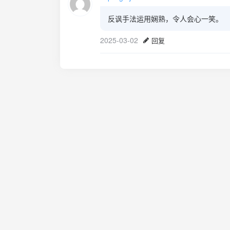
反讽手法运用娴熟，令人会心一笑。
2025-03-02
回复