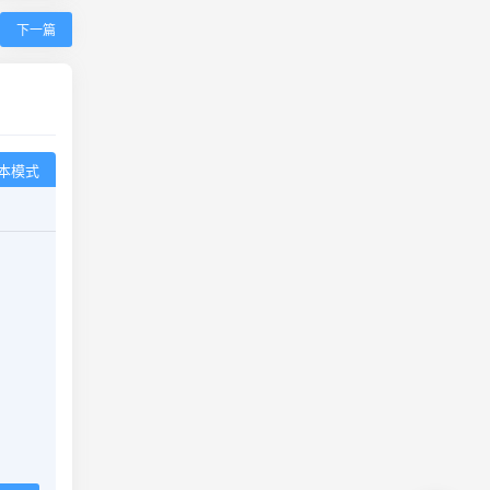
下一篇
本模式