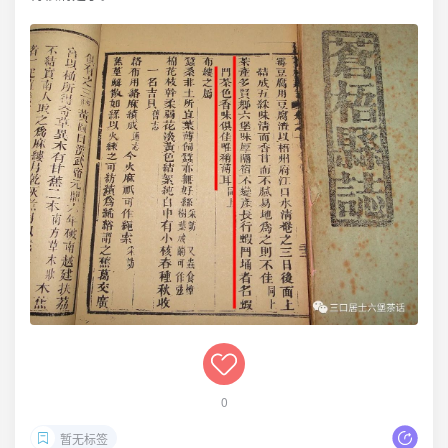
0
暂无标签