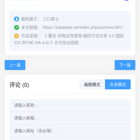
版权属于：
三口居士
本文链接：
https://liubaotea.net/index.php/archives/951/
作品采用：
《
署名-非商业性使用-相同方式共享 4.0 国际
(CC BY-NC-SA 4.0)
》许可协议授权
上一篇
下一篇
评论 (0)
画图模式
文本模式