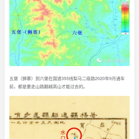
五堡（狮寨）到六堡在国道355线梨马二级路2020年9月通车
前，都是要走山路翻越高山才能过去的。