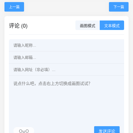
上一篇
下一篇
评论 (0)
画图模式
文本模式
OωO
发送评论