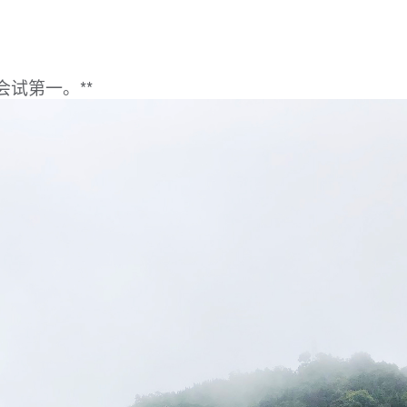
试第一。**