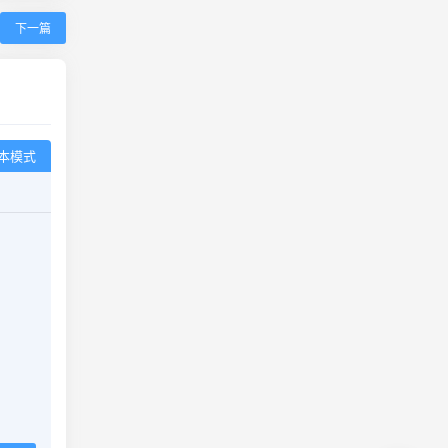
下一篇
本模式