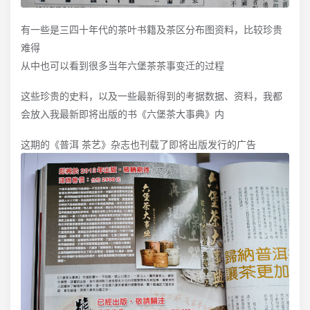
有一些是三四十年代的茶叶书籍及茶区分布图资料，比较珍贵
难得
从中也可以看到很多当年六堡茶茶事变迁的过程
这些珍贵的史料，以及一些最新得到的考据数据、资料，我都
会放入我最新即将出版的书《六堡茶大事典》内
这期的《普洱 茶艺》杂志也刊载了即将出版发行的广告