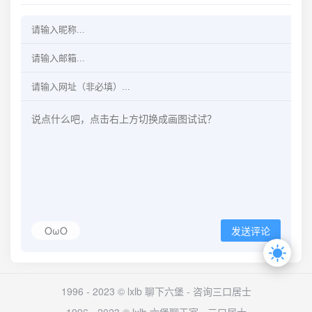
OωO
发送评论
1996 - 2023 © lxlb 聊下六堡 -
咨询三口居士