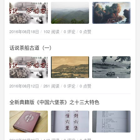
2016年08月18日
102 阅读
0 评论
0 点赞
话说茶船古道（一）
2016年08月12日
261 阅读
0 评论
0 点赞
全新典籍版《中国六堡茶》之十三大特色