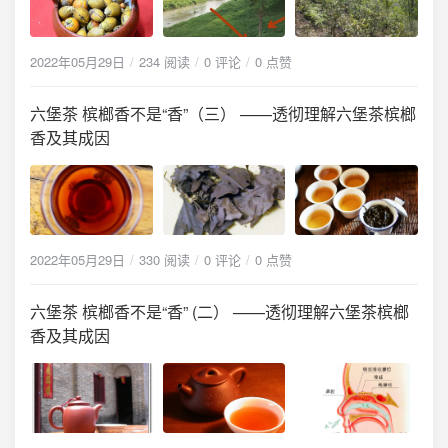
2022年05月29日
234 阅读
0 评论
0 点赞
六堡茶 槟榔香不是“香”（三） ——透彻理解六堡茶槟榔
香及其成因
2022年05月29日
330 阅读
0 评论
0 点赞
六堡茶 槟榔香不是“香” (二） ——透彻理解六堡茶槟榔
香及其成因