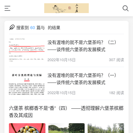
搜索到
60
篇与
的结果
没有渥堆的就不是六堡茶吗？（二）
——谈传统六堡茶的发展模式
2022年10月15日
307 阅读
没有渥堆的就不是六堡茶吗？（一）
——谈传统六堡茶的发展模式
2022年10月15日
182 阅读
六堡茶 槟榔香不是“香”（四） ——透彻理解六堡茶槟榔
香及其成因